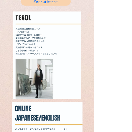
Recruitment